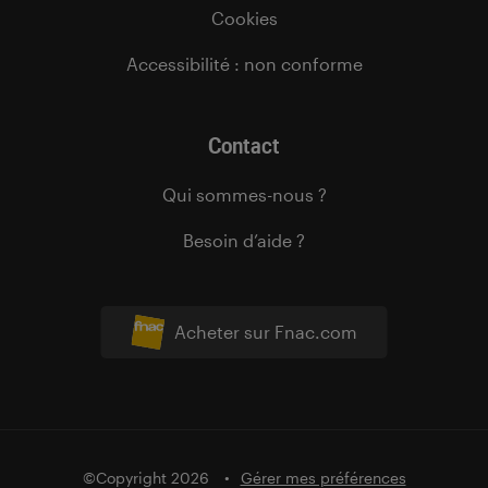
Cookies
Accessibilité : non conforme
Contact
Qui sommes-nous ?
Besoin d’aide ?
Acheter sur Fnac.com
©Copyright 2026
Gérer mes préférences