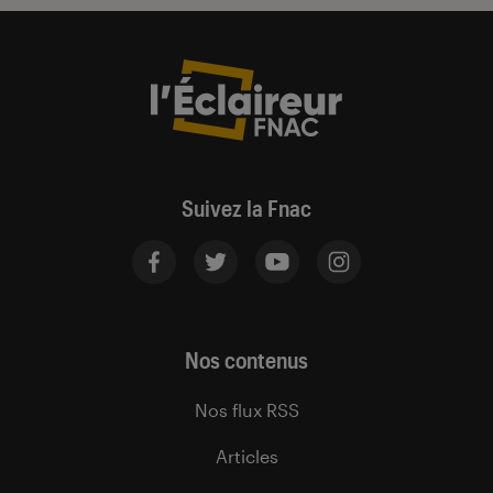
Suivez la Fnac
Nos contenus
Nos flux RSS
Articles