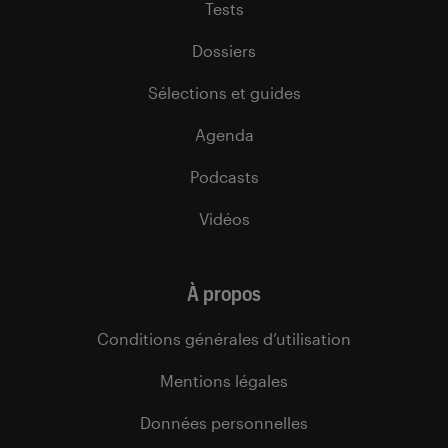
Tests
Dossiers
Sélections et guides
Agenda
Podcasts
Vidéos
À propos
Conditions générales d’utilisation
Mentions légales
Données personnelles