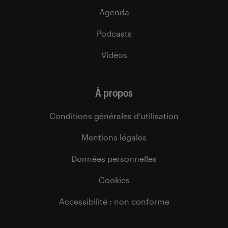
Agenda
Podcasts
Vidéos
À propos
Conditions générales d’utilisation
Mentions légales
Données personnelles
Cookies
Accessibilité : non conforme