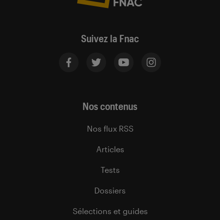
Suivez la Fnac
Nos contenus
Nos flux RSS
Articles
Tests
Dossiers
Sélections et guides