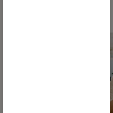
Les plus lus dans Séries