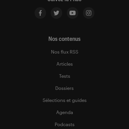
Nos contenus
Nos flux RSS
Articles
Tests
Dossiers
Sélections et guides
Agenda
Podcasts