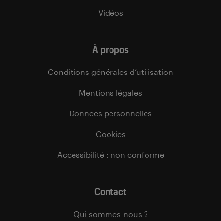
Vidéos
À propos
Conditions générales d’utilisation
Mentions légales
Données personnelles
Cookies
Accessibilité : non conforme
Contact
Qui sommes-nous ?