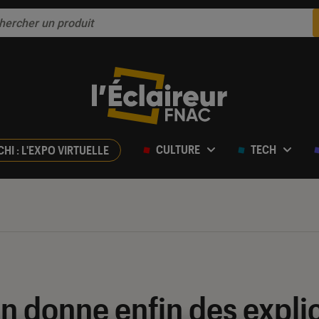
CULTURE
TECH
CHI : L'EXPO VIRTUELLE
donne enfin des explica