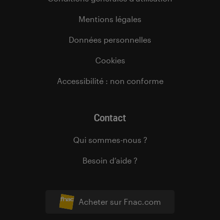
Mentions légales
Données personnelles
Cookies
Accessibilité : non conforme
Contact
Qui sommes-nous ?
Besoin d’aide ?
Acheter sur Fnac.com