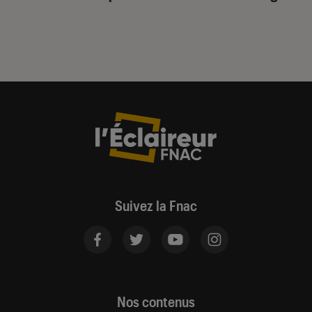
Suivez la Fnac
Nos contenus