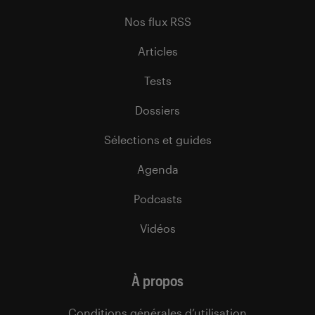
Nos flux RSS
Articles
Tests
Dossiers
Sélections et guides
Agenda
Podcasts
Vidéos
À propos
Conditions générales d’utilisation