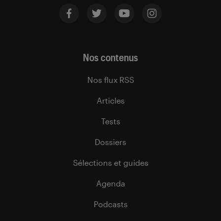
Nos contenus
Nos flux RSS
Articles
Tests
Dossiers
Sélections et guides
Agenda
Podcasts