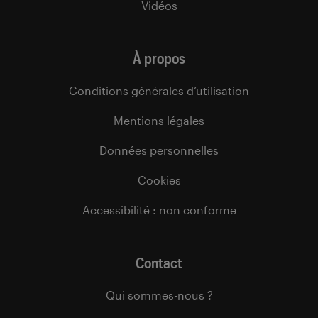
Vidéos
À propos
Conditions générales d’utilisation
Mentions légales
Données personnelles
Cookies
Accessibilité : non conforme
Contact
Qui sommes-nous ?