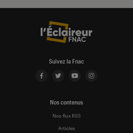
Suivez la Fnac
Nos contenus
Nos flux RSS
Articles