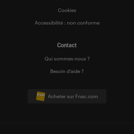
Cookies
Accessibilité : non conforme
Contact
Qui sommes-nous ?
Besoin d’aide ?
Acheter sur Fnac.com