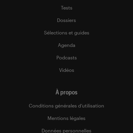
Tests
Dossiers
Sélections et guides
Agenda
Podcasts
Vidéos
À propos
Conditions générales d’utilisation
Mentions légales
Données personnelles