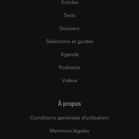
Articles
Tests
Dossiers
Sélections et guides
Agenda
Podcasts
Vidéos
À propos
Conditions générales d’utilisation
Mentions légales