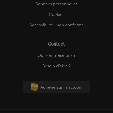
Données personnelles
Cookies
Accessibilité : non conforme
Contact
Qui sommes-nous ?
Besoin d’aide ?
Acheter sur Fnac.com