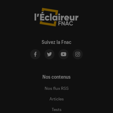
Suivez la Fnac
Nos contenus
Nos flux RSS
Articles
Tests