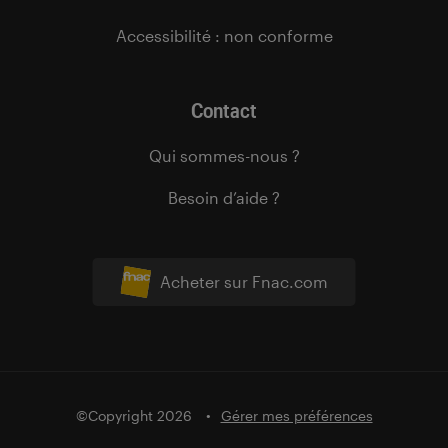
Accessibilité : non conforme
Contact
Qui sommes-nous ?
Besoin d’aide ?
Acheter sur Fnac.com
©Copyright 2026
Gérer mes préférences