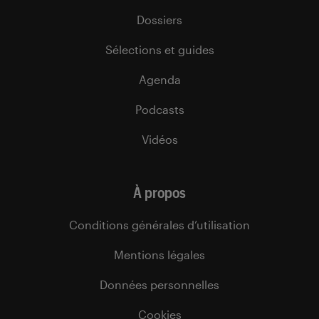
Dossiers
Sélections et guides
Agenda
Podcasts
Vidéos
À propos
Conditions générales d’utilisation
Mentions légales
Données personnelles
Cookies