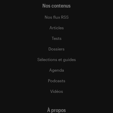
Nos contenus
Nos flux RSS
Articles
Tests
Dossiers
Sélections et guides
Agenda
Podcasts
Vidéos
À propos