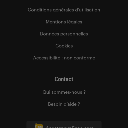
Conditions générales d’utilisation
Mentions légales
Données personnelles
Cookies
Accessibilité : non conforme
Contact
Qui sommes-nous ?
Besoin d’aide ?
Acheter sur Fnac.com