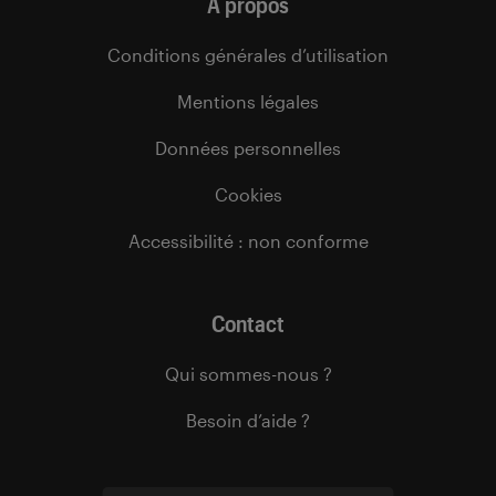
À propos
Conditions générales d’utilisation
Mentions légales
Données personnelles
Cookies
Accessibilité : non conforme
Contact
Qui sommes-nous ?
Besoin d’aide ?