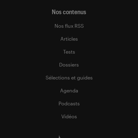
Nos contenus
Nos flux RSS
Articles
Tests
Dossiers
Sélections et guides
Agenda
Podcasts
Vidéos