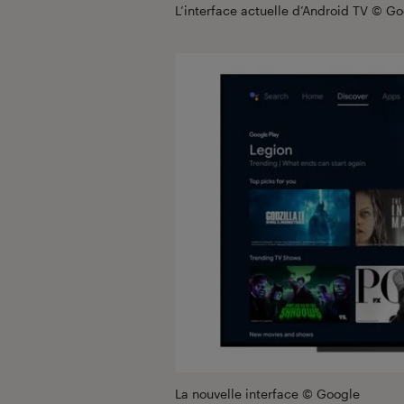
L’interface actuelle d’Android TV © G
La nouvelle interface © Google