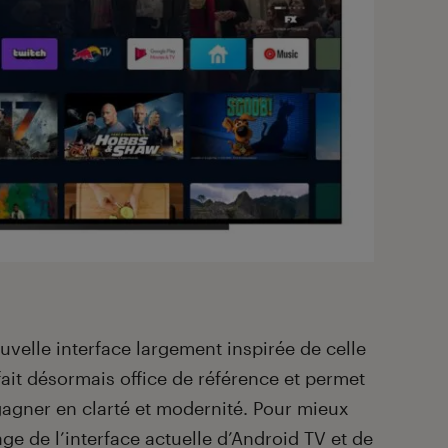
uvelle interface largement inspirée de celle
fait désormais office de référence et permet
agner en clarté et modernité. Pour mieux
ge de l’interface actuelle d’Android TV et de