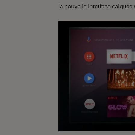
la nouvelle interface calquée 