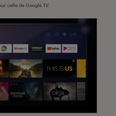
sur celle de Google TV.