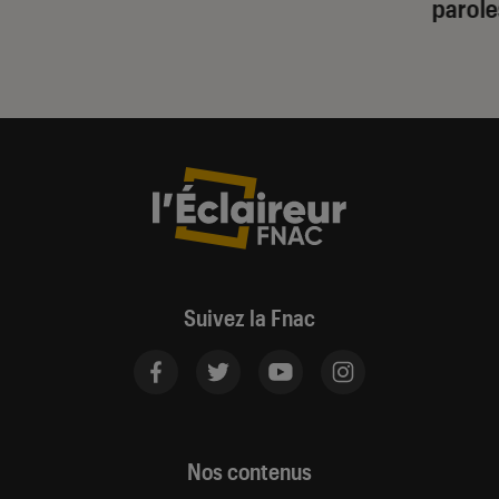
parole
Suivez la Fnac
Nos contenus