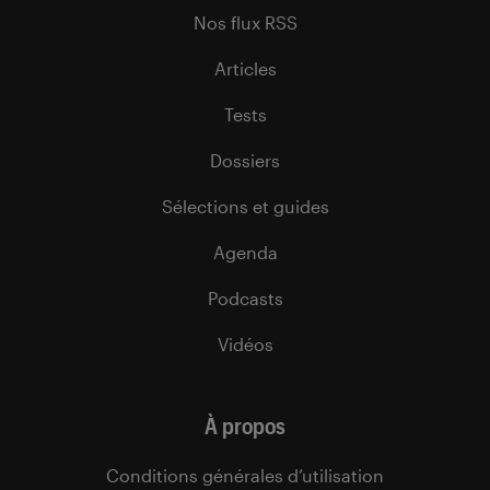
Nos flux RSS
Articles
Tests
Dossiers
Sélections et guides
Agenda
Podcasts
Vidéos
À propos
Conditions générales d’utilisation