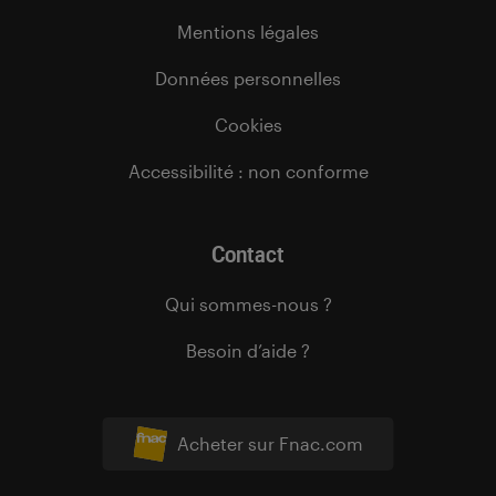
Mentions légales
Données personnelles
Cookies
Accessibilité : non conforme
Contact
Qui sommes-nous ?
Besoin d’aide ?
Acheter sur Fnac.com