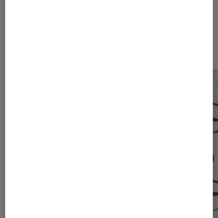
Dernièrement dans Application