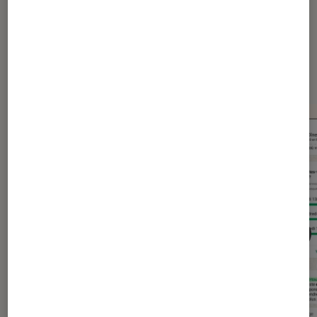
Dernièrement dans Actu
Application