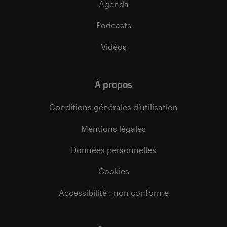
Agenda
Podcasts
Vidéos
À propos
Conditions générales d’utilisation
Mentions légales
Données personnelles
Cookies
Accessibilité : non conforme