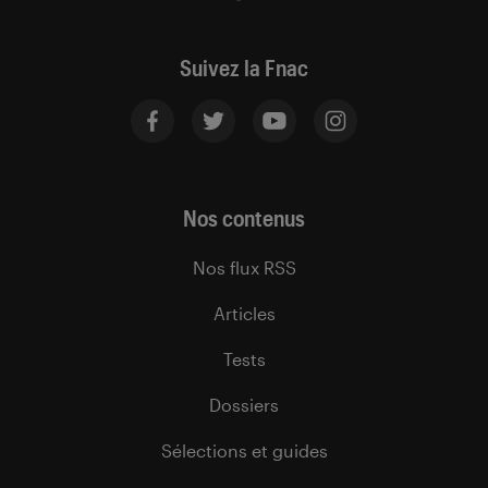
Suivez la Fnac
Nos contenus
Nos flux RSS
Articles
Tests
Dossiers
Sélections et guides