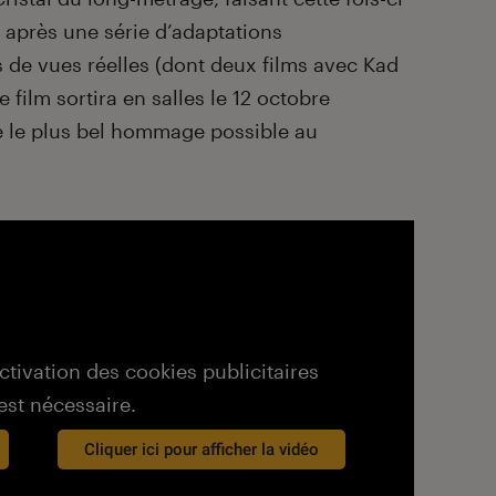
é après une série d’adaptations
 de vues réelles (dont deux films avec Kad
e film sortira en salles le 12 octobre
 le plus bel hommage possible au
activation des cookies publicitaires
est nécessaire.
Cliquer ici pour afficher la vidéo