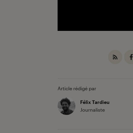
Article rédigé par
Félix Tardieu
Journaliste