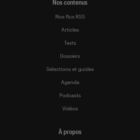
Nos contenus
Nos flux RSS
Articles
Tests
Dossiers
Sélections et guides
Agenda
Podcasts
Vidéos
À propos