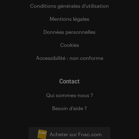
Conditions générales d’utilisation
Mentions légales
Données personnelles
Cookies
Accessibilité : non conforme
Contact
Qui sommes-nous ?
Besoin d’aide ?
Acheter sur Fnac.com