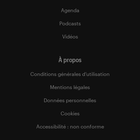
Agenda
Podcasts
Vidéos
À propos
Conditions générales d’utilisation
Mentions légales
Données personnelles
Cookies
Accessibilité : non conforme