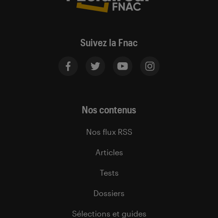
Suivez la Fnac
Nos contenus
Nos flux RSS
Articles
Tests
Dossiers
Sélections et guides