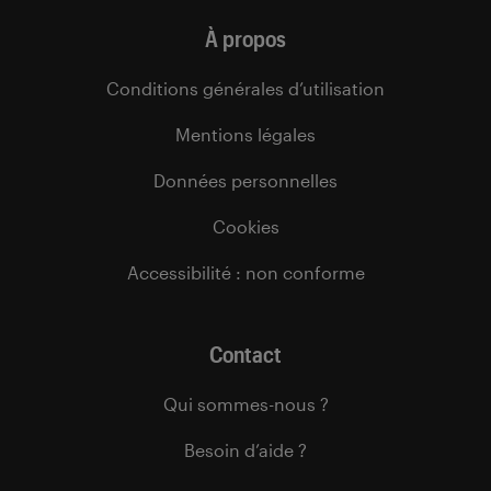
À propos
Conditions générales d’utilisation
Mentions légales
Données personnelles
Cookies
Accessibilité : non conforme
Contact
Qui sommes-nous ?
Besoin d’aide ?