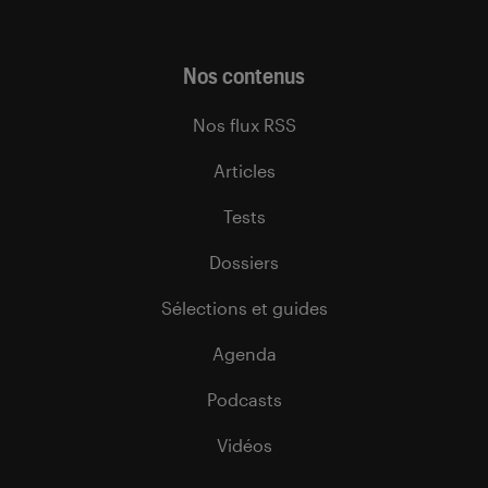
Nos contenus
Nos flux RSS
Articles
Tests
Dossiers
Sélections et guides
Agenda
Podcasts
Vidéos