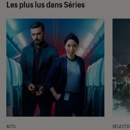
Les plus lus dans Séries
ACTU
SÉLECTI