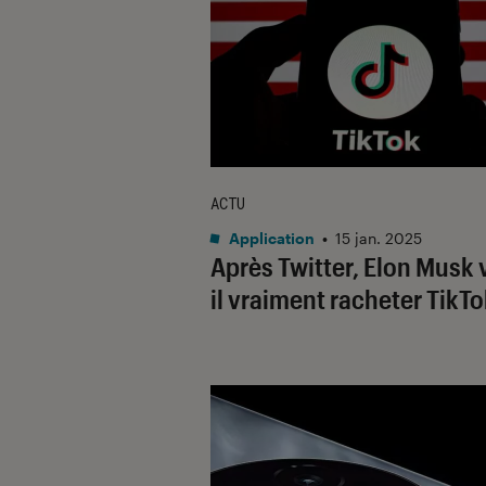
ACTU
Application
•
15 jan. 2025
Après Twitter, Elon Musk 
il vraiment racheter TikTo