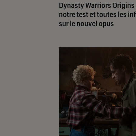
Dynasty Warriors Origins 
notre test et toutes les in
sur le nouvel opus