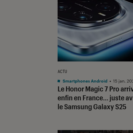
ACTU
Smartphones Android
•
15 jan. 20
Le Honor Magic 7 Pro arri
enfin en France… juste a
le Samsung Galaxy S25