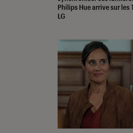
Philips Hue arrive sur les
LG