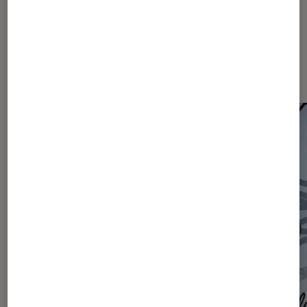
Les plus lus dans Actu