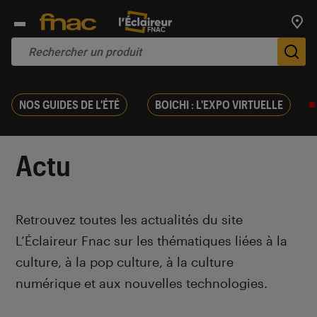
Trouv
De
NOS GUIDES DE L'ÉTÉ
BOICHI : L'EXPO VIRTUELLE
Actu
Introduction
Retrouvez toutes les actualités du site
L’Éclaireur Fnac sur les thématiques liées
à la
culture, à la pop culture, à la culture
numérique et aux nouvelles technologies.