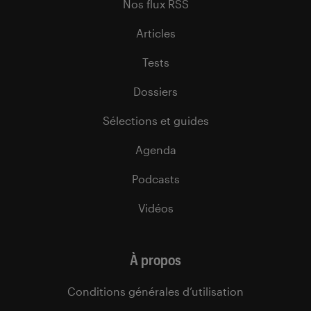
Nos flux RSS
Articles
Tests
Dossiers
Sélections et guides
Agenda
Podcasts
Vidéos
À propos
Conditions générales d’utilisation