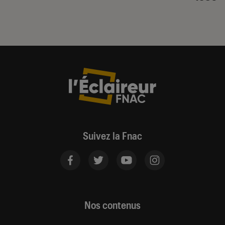
Suivez la Fnac
Nos contenus