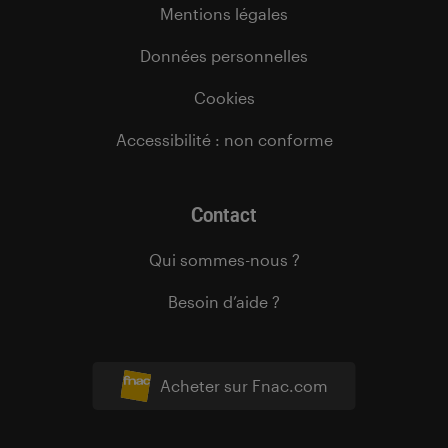
Mentions légales
Données personnelles
Cookies
Accessibilité : non conforme
Contact
Qui sommes-nous ?
Besoin d’aide ?
Acheter sur Fnac.com