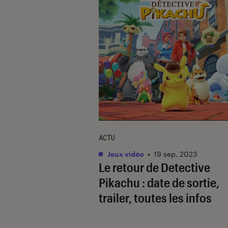
ACTU
Jeux vidéo
•
19 sep. 2023
Le retour de Detective
Pikachu : date de sortie,
trailer, toutes les infos