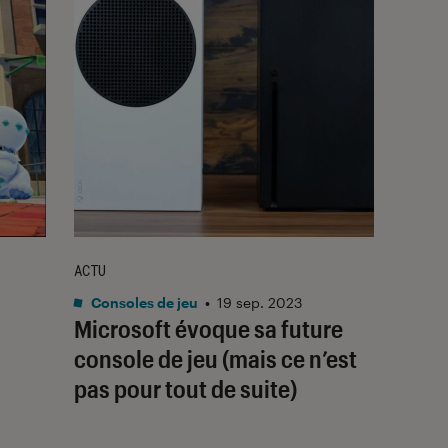
ACTU
Consoles de jeu
•
19 sep. 2023
Microsoft évoque sa future
console de jeu (mais ce n’est
pas pour tout de suite)