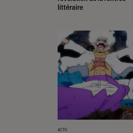
littéraire
ACTU