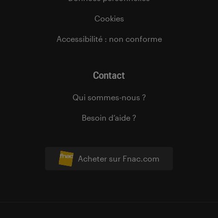
Cookies
Accessibilité : non conforme
Contact
Qui sommes-nous ?
Besoin d’aide ?
Acheter sur Fnac.com