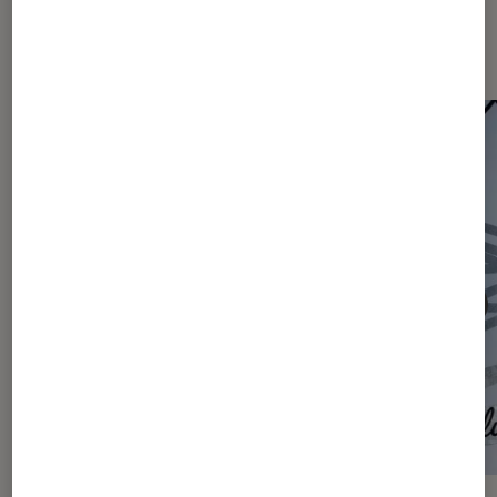
Les plus lus dans Actu