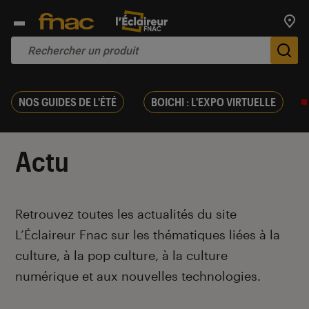
Trouv
De
NOS GUIDES DE L'ÉTÉ
BOICHI : L'EXPO VIRTUELLE
Actu
Introduction
Retrouvez toutes les actualités du site
L’Éclaireur Fnac sur les thématiques liées
à la
culture, à la pop culture, à la culture
numérique et aux nouvelles technologies.