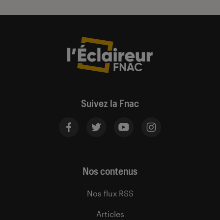
Suivez la Fnac
Nos contenus
Nos flux RSS
Articles