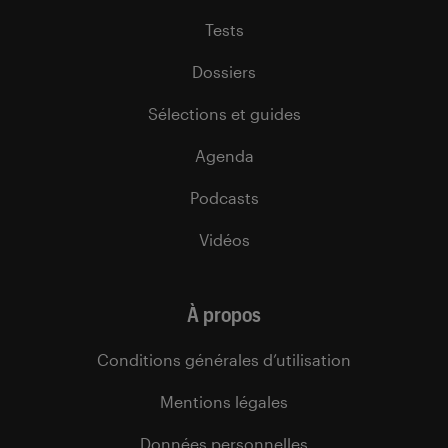
Tests
Dossiers
Sélections et guides
Agenda
Podcasts
Vidéos
À propos
Conditions générales d’utilisation
Mentions légales
Données personnelles