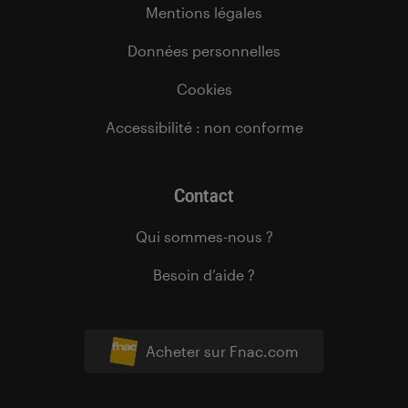
Mentions légales
Données personnelles
Cookies
Accessibilité : non conforme
Contact
Qui sommes-nous ?
Besoin d’aide ?
Acheter sur Fnac.com