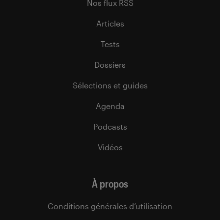
Nos flux RSS
Articles
Tests
Dossiers
Sélections et guides
Agenda
Podcasts
Vidéos
À propos
Conditions générales d’utilisation