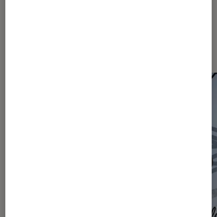
Les plus lus dans Actu