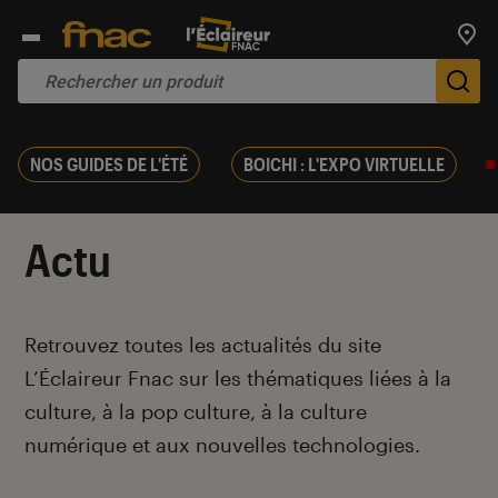
Trouv
De
NOS GUIDES DE L'ÉTÉ
BOICHI : L'EXPO VIRTUELLE
Actu
Introduction
Retrouvez toutes les actualités du site
L’Éclaireur Fnac sur les thématiques liées
à la
culture, à la pop culture, à la culture
numérique et aux nouvelles technologies.