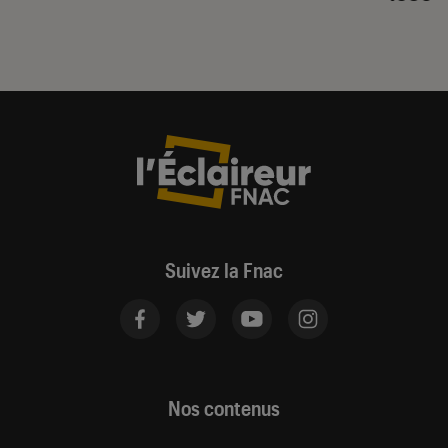
Suivez la Fnac
Nos contenus