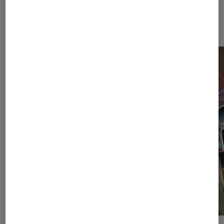
Sur le même thème