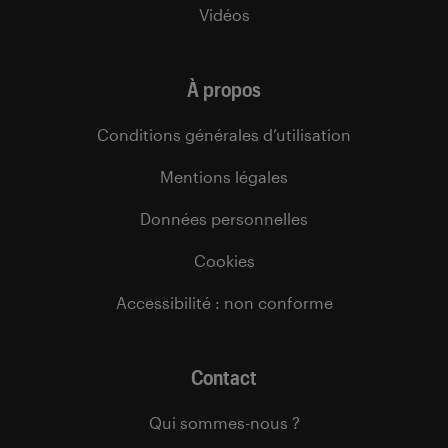
Vidéos
À propos
Conditions générales d’utilisation
Mentions légales
Données personnelles
Cookies
Accessibilité : non conforme
Contact
Qui sommes-nous ?