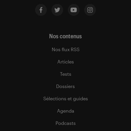
Nos contenus
Nos flux RSS
Articles
Tests
Dossiers
Sélections et guides
Agenda
Podcasts