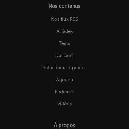
Nos contenus
Nos flux RSS
Articles
Tests
Dossiers
Sélections et guides
Agenda
Podcasts
Vidéos
À propos