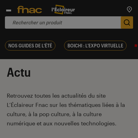
Trouv
De
NOS GUIDES DE L'ÉTÉ
BOICHI : L'EXPO VIRTUELLE
Actu
Introduction
Retrouvez toutes les actualités du site
L’Éclaireur Fnac sur les thématiques liées
à la
culture, à la pop culture, à la culture
numérique et aux nouvelles technologies.