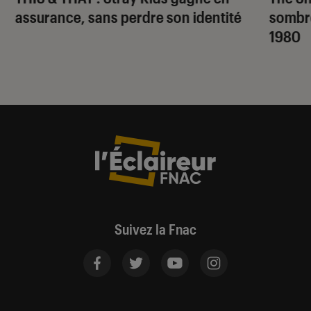
assurance, sans perdre son identité
sombr
1980
Suivez la Fnac