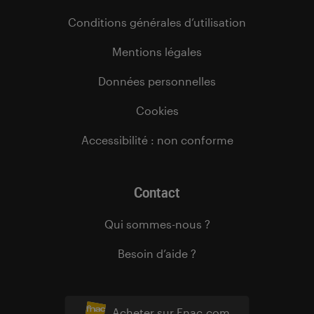
Conditions générales d’utilisation
Mentions légales
Données personnelles
Cookies
Accessibilité : non conforme
Contact
Qui sommes-nous ?
Besoin d’aide ?
Acheter sur Fnac.com