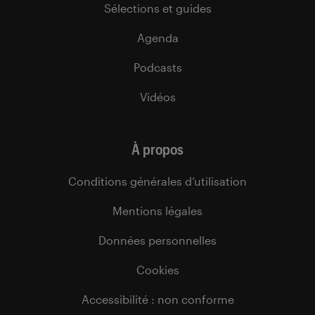
Sélections et guides
Agenda
Podcasts
Vidéos
À propos
Conditions générales d’utilisation
Mentions légales
Données personnelles
Cookies
Accessibilité : non conforme