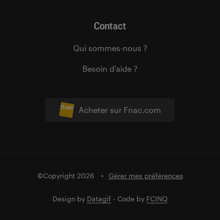
Contact
Qui sommes-nous ?
Besoin d’aide ?
Acheter sur Fnac.com
©Copyright 2026
Gérer mes préférences
Design by
Datagif
- Code by
FCINQ