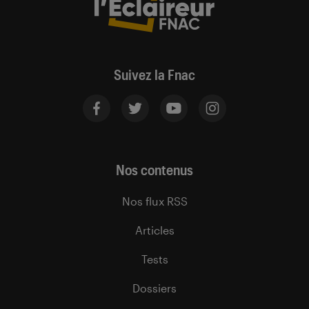
Suivez la Fnac
Nos contenus
Nos flux RSS
Articles
Tests
Dossiers