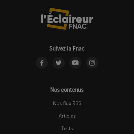
Suivez la Fnac
Nos contenus
Nos flux RSS
Articles
Tests