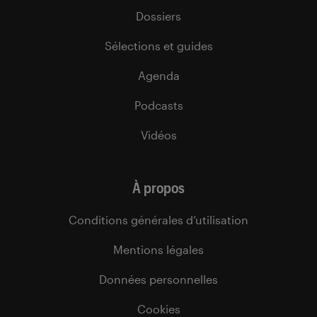
Dossiers
Sélections et guides
Agenda
Podcasts
Vidéos
À propos
Conditions générales d’utilisation
Mentions légales
Données personnelles
Cookies