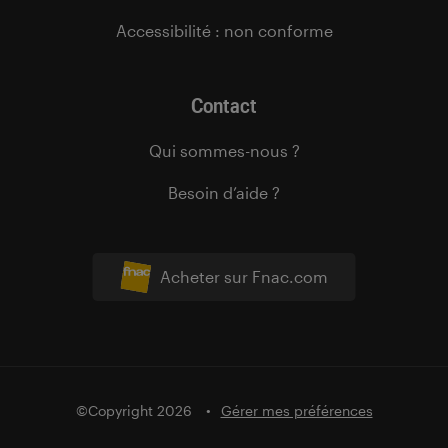
Accessibilité : non conforme
Contact
Qui sommes-nous ?
Besoin d’aide ?
Acheter sur Fnac.com
©Copyright 2026
Gérer mes préférences