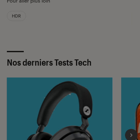
Pour aller plus loin
HDR
Nos derniers Tests Tech