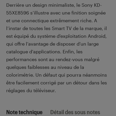
Derrière un design minimaliste, le Sony KD-
55XE8596 s’illustre avec une finition soignée
et une connectique extrêmement riche. A
l’instar de toutes les Smart TV de la marque, il
est équipé du système d’exploitation Android,
qui offre l’avantage de disposer d’un large
catalogue d’applications. Enfin, les
performances sont au rendez-vous malgré
quelques faiblesses au niveau de la
colorimétrie. Un défaut qui pourra néanmoins
être facilement corrigé par un détour dans les
réglages du téléviseur.
Note technique
Détail des sous notes