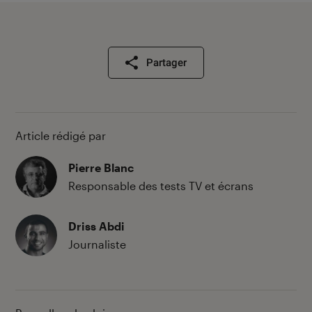
Partager
Article rédigé par
Pierre Blanc
Responsable des tests TV et écrans
Driss Abdi
Journaliste