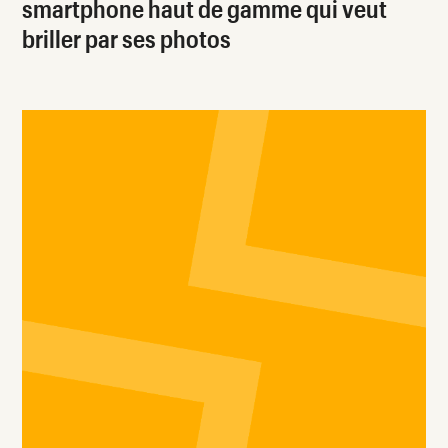
smartphone haut de gamme qui veut
briller par ses photos