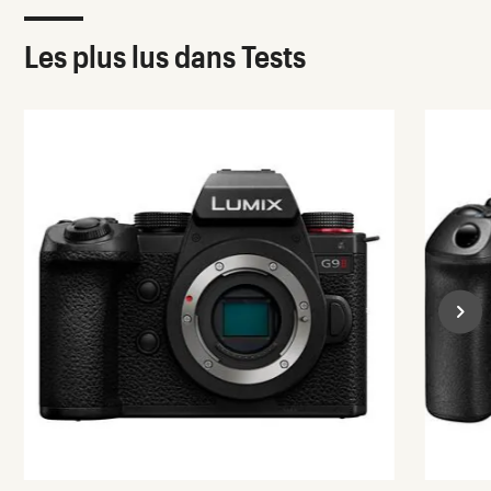
Les plus lus dans Tests