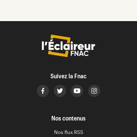
Suivez la Fnac
Nos contenus
Nos flux RSS