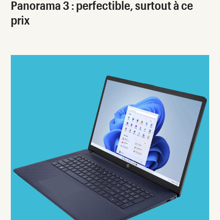
Panorama 3 : perfectible, surtout à ce
prix