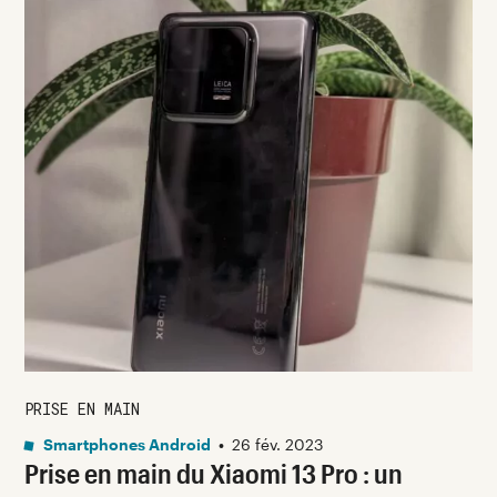
PRISE EN MAIN
Smartphones Android
•
26 fév. 2023
Prise en main du Xiaomi 13 Pro : un