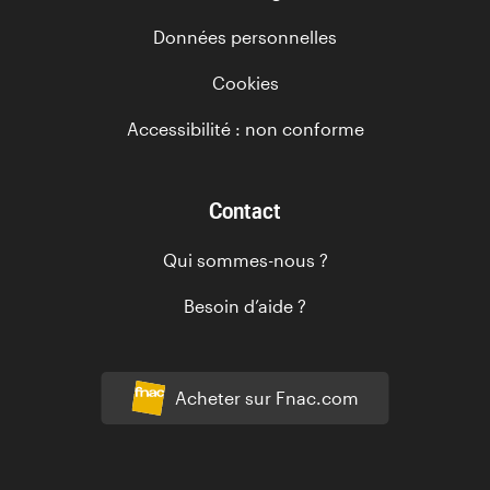
Données personnelles
Cookies
Accessibilité : non conforme
Contact
Qui sommes-nous ?
Besoin d’aide ?
Acheter sur Fnac.com