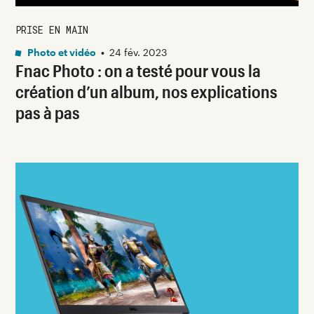
PRISE EN MAIN
Photo et vidéo
•
24 fév. 2023
Fnac Photo : on a testé pour vous la
création d’un album, nos explications
pas à pas