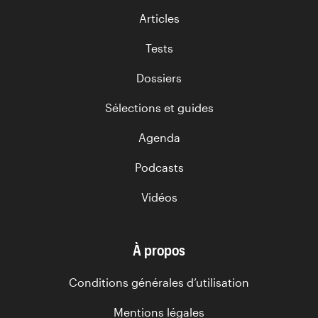
Articles
Tests
Dossiers
Sélections et guides
Agenda
Podcasts
Vidéos
À propos
Conditions générales d’utilisation
Mentions légales