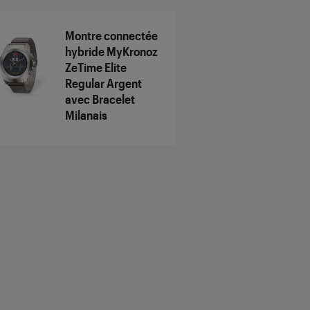
Montre connectée
hybride MyKronoz
ZeTime Elite
Regular Argent
avec Bracelet
Milanais