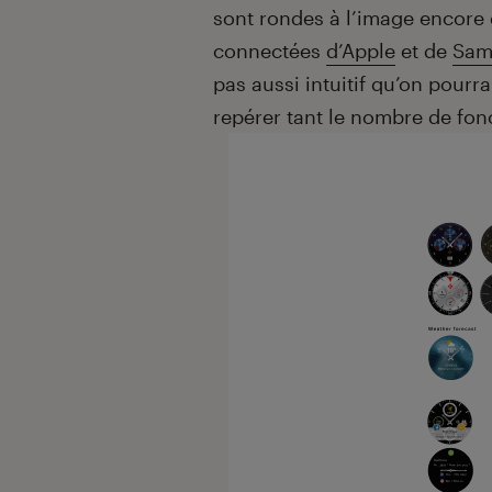
sont rondes à l’image encore 
connectées
d’Apple
et de
Sam
pas aussi intuitif qu’on pourrait
repérer tant le nombre de fon