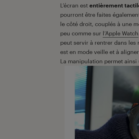
L’écran est
entièrement tactil
pourront être faites égaleme
le côté droit, couplés à une m
peu comme sur
l’Apple Watch
peut servir à rentrer dans les
est en mode veille et à aligne
La manipulation permet ainsi 