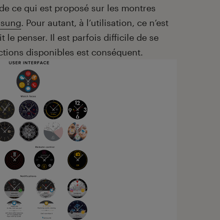
de ce qui est proposé sur les montres
sung
. Pour autant, à l’utilisation, ce n’est
 le penser. Il est parfois difficile de se
ctions disponibles est conséquent.