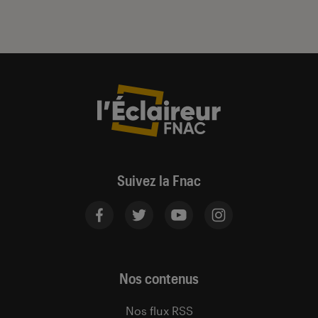
Suivez la Fnac
Nos contenus
Nos flux RSS