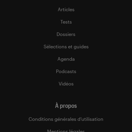
Articles
Tests
Dossiers
Sélections et guides
Agenda
Podcasts
Vidéos
À propos
Conditions générales d’utilisation
Mentions légales