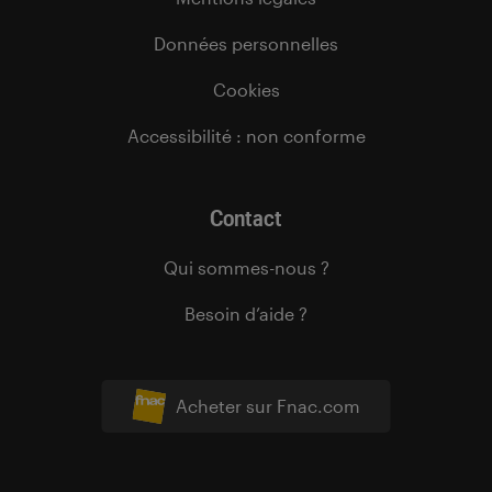
Données personnelles
Cookies
Accessibilité : non conforme
Contact
Qui sommes-nous ?
Besoin d’aide ?
Acheter sur Fnac.com