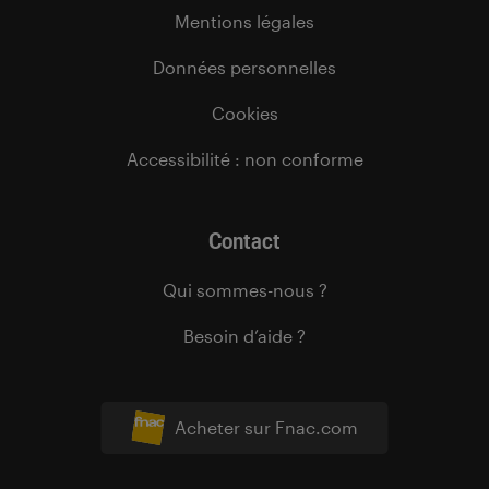
Mentions légales
Données personnelles
Cookies
Accessibilité : non conforme
Contact
Qui sommes-nous ?
Besoin d’aide ?
Acheter sur Fnac.com