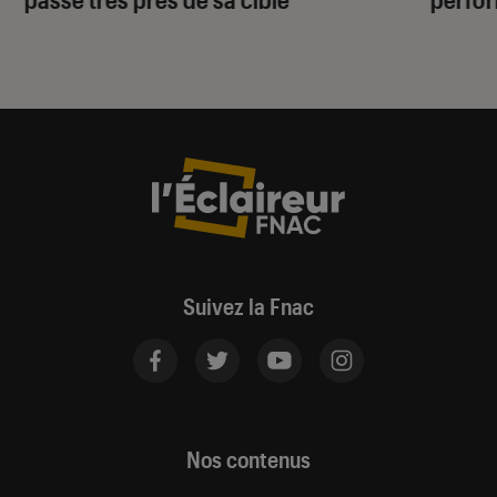
Suivez la Fnac
Nos contenus