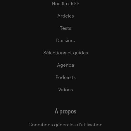
Nos flux RSS
Articles
Tests
Dossiers
Sélections et guides
Agenda
Podcasts
Vidéos
À propos
Conditions générales d’utilisation