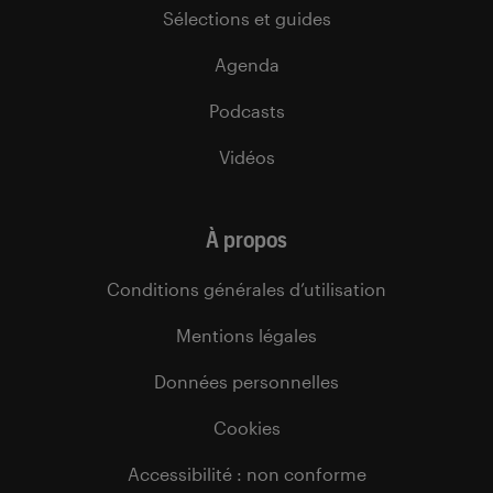
Sélections et guides
Agenda
Podcasts
Vidéos
À propos
Conditions générales d’utilisation
Mentions légales
Données personnelles
Cookies
Accessibilité : non conforme