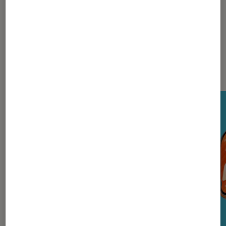
Nos derniers Tests Tech