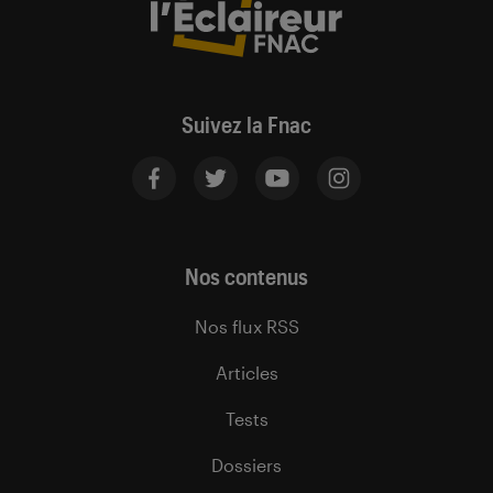
Suivez la Fnac
Nos contenus
Nos flux RSS
Articles
Tests
Dossiers