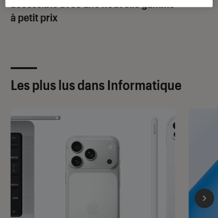
accessible avec une nouvelle gamme
à petit prix
Les plus lus dans Informatique