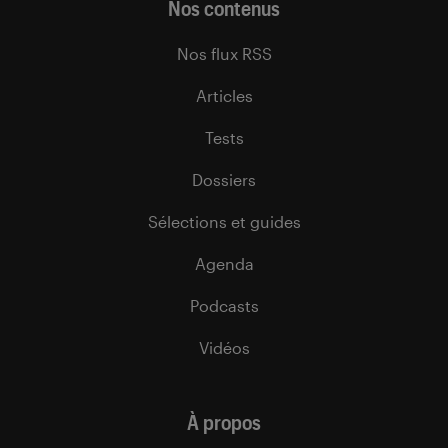
Nos contenus
Nos flux RSS
Articles
Tests
Dossiers
Sélections et guides
Agenda
Podcasts
Vidéos
À propos