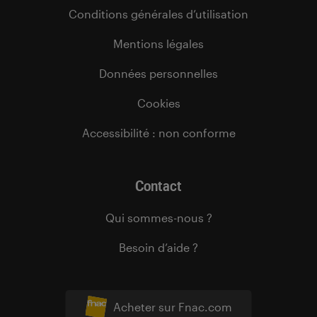
Conditions générales d’utilisation
Mentions légales
Données personnelles
Cookies
Accessibilité : non conforme
Contact
Qui sommes-nous ?
Besoin d’aide ?
Acheter sur Fnac.com