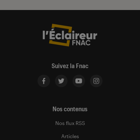
Suivez la Fnac
Nos contenus
Nos flux RSS
Articles