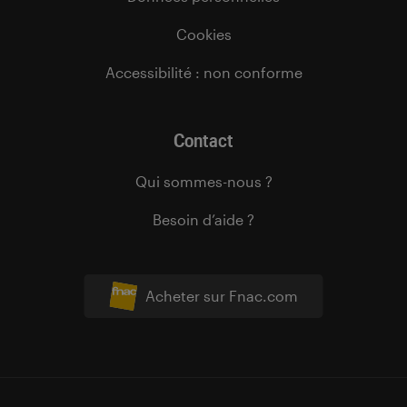
Cookies
Accessibilité : non conforme
Contact
Qui sommes-nous ?
Besoin d’aide ?
Acheter sur Fnac.com