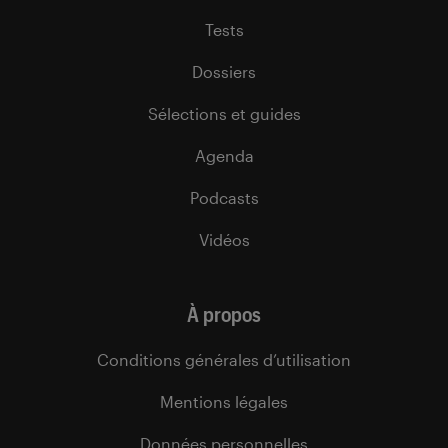
Tests
Dossiers
Sélections et guides
Agenda
Podcasts
Vidéos
À propos
Conditions générales d’utilisation
Mentions légales
Données personnelles