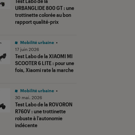
Test Labo de la
URBANGLIDE 800 GT : une
trottinette colorée au bon
rapport qualité-prix
Mobilité urbaine
•
17 juin 2026
Test Labo de la XIAOMI MI
SCOOTER 6 LITE : pour une
fois, Xiaomi rate la marche
Mobilité urbaine
•
30 mai. 2026
Test Labo de la ROVORON
R760V : une trottinette
robuste à l’autonomie
indécente