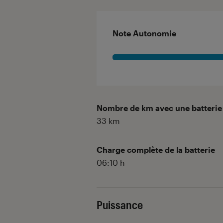
Note Autonomie
Nombre de km avec une batterie
33
km
Charge complète de la batterie
06:10
h
Puissance