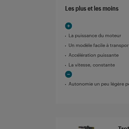
Les plus et les moins
La puissance du moteur
Un modèle facile à transpor
Accélération puissante
La vitesse, constante
Autonomie un peu légère po
Tro