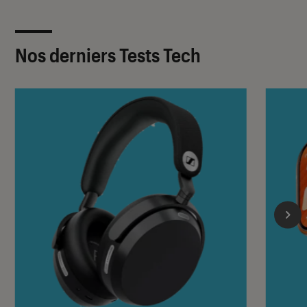
Nos derniers Tests Tech