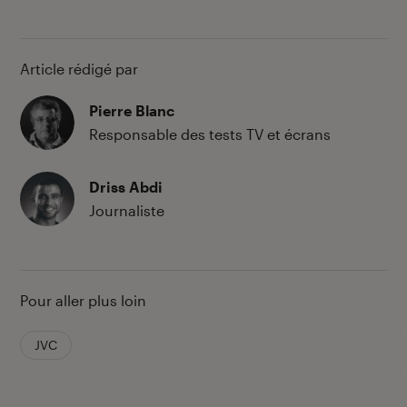
Article rédigé par
Pierre Blanc
Responsable des tests TV et écrans
Driss Abdi
Journaliste
Pour aller plus loin
JVC