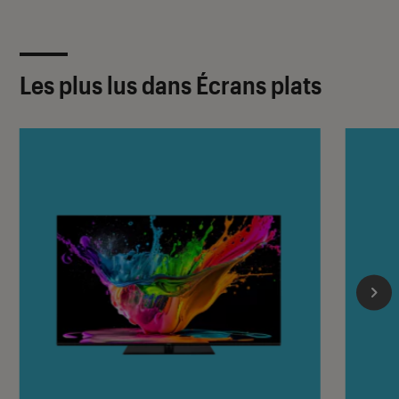
Les plus lus dans Écrans plats