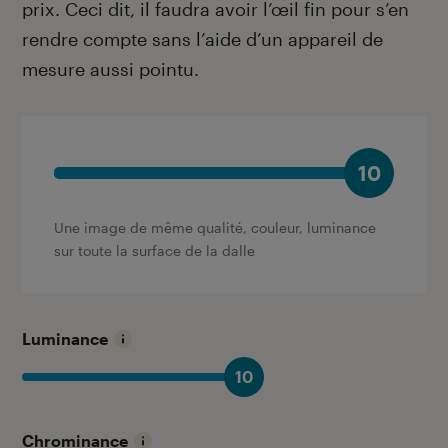
prix. Ceci dit, il faudra avoir l’œil fin pour s’en
rendre compte sans l’aide d’un appareil de
mesure aussi pointu.
10
Une image de même qualité, couleur, luminance
sur toute la surface de la dalle
Luminance
10
Chrominance