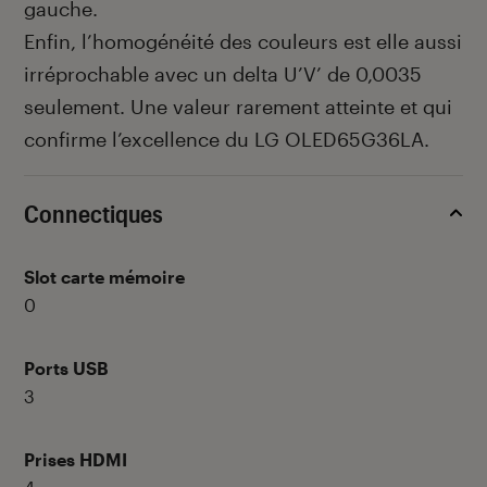
gauche.
Enfin, l’homogénéité des couleurs est elle aussi
irréprochable avec un delta U’V’ de 0,0035
seulement. Une valeur rarement atteinte et qui
confirme l’excellence du LG OLED65G36LA.
Connectiques
Slot carte mémoire
0
Ports USB
3
Prises HDMI