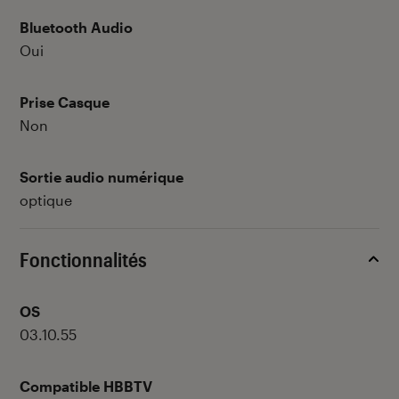
Bluetooth Audio
Oui
Prise Casque
Non
Sortie audio numérique
optique
Fonctionnalités
OS
03.10.55
Compatible HBBTV