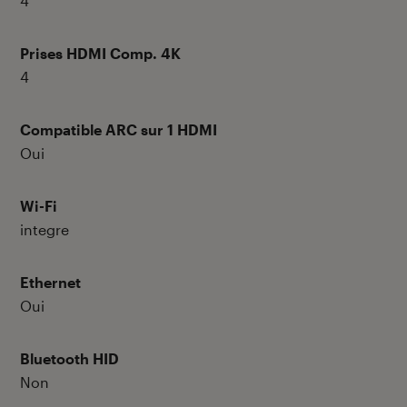
4
Prises HDMI Comp. 4K
4
Compatible ARC sur 1 HDMI
Oui
Wi-Fi
integre
Ethernet
Oui
Bluetooth HID
Non