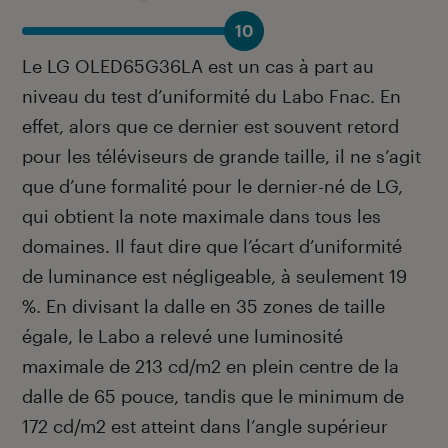
10
Le LG OLED65G36LA est un cas à part au
niveau du test d’uniformité du Labo Fnac. En
effet, alors que ce dernier est souvent retord
pour les téléviseurs de grande taille, il ne s’agit
que d’une formalité pour le dernier-né de LG,
qui obtient la note maximale dans tous les
domaines. Il faut dire que l’écart d’uniformité
de luminance est négligeable, à seulement 19
%. En divisant la dalle en 35 zones de taille
égale, le Labo a relevé une luminosité
maximale de 213 cd/m
2
en plein centre de la
dalle de 65 pouce, tandis que le minimum de
172 cd/m
2
est atteint dans l’angle supérieur