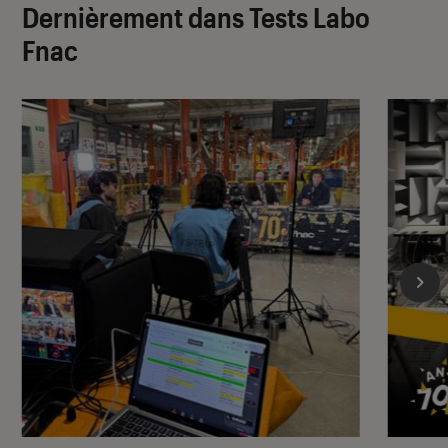
Dernièrement dans Tests Labo
Fnac