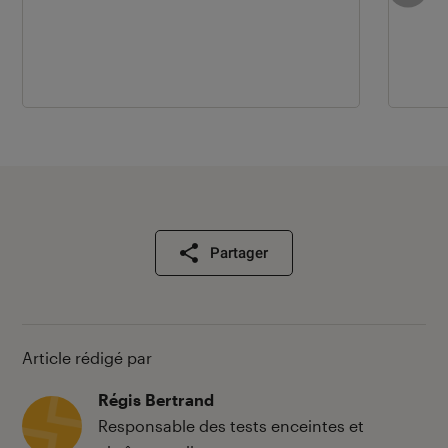
Partager
Article rédigé par
Régis Bertrand
Responsable des tests enceintes et