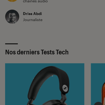
chaînes audio
Driss Abdi
Journaliste
Nos derniers Tests Tech