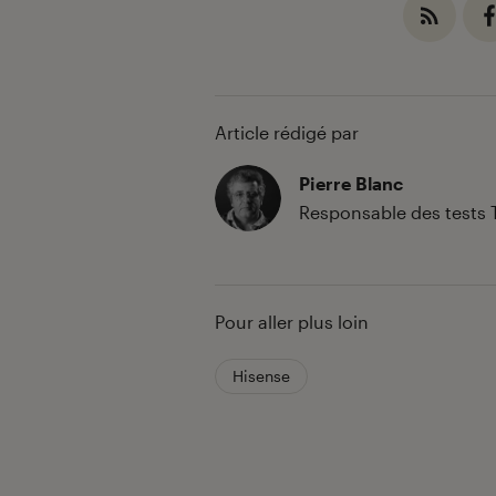
Article rédigé par
Pierre Blanc
Responsable des tests 
Pour aller plus loin
Hisense