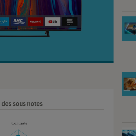
l des sous notes