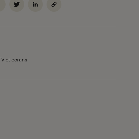
TV et écrans