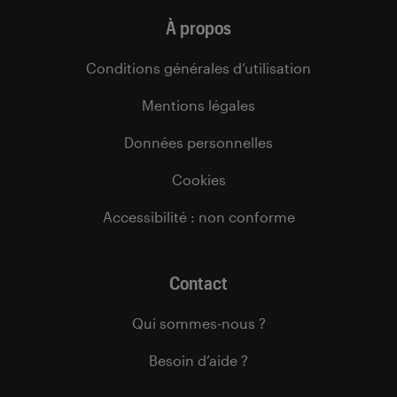
À propos
Conditions générales d’utilisation
Mentions légales
Données personnelles
Cookies
Accessibilité : non conforme
Contact
Qui sommes-nous ?
Besoin d’aide ?