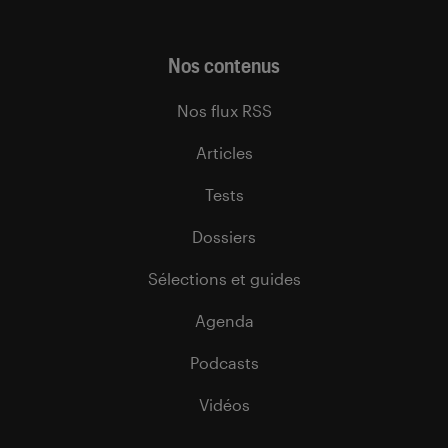
Nos contenus
Nos flux RSS
Articles
Tests
Dossiers
Sélections et guides
Agenda
Podcasts
Vidéos