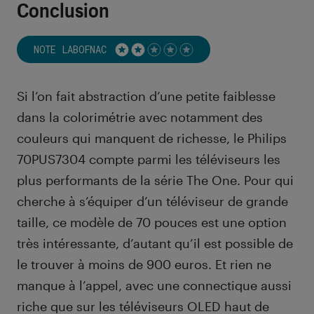
Conclusion
NOTE LABOFNAC
Noté 2 étoiles sur 5
Si l’on fait abstraction d’une petite faiblesse
dans la colorimétrie avec notamment des
couleurs qui manquent de richesse, le Philips
70PUS7304 compte parmi les téléviseurs les
plus performants de la série The One. Pour qui
cherche à s’équiper d’un téléviseur de grande
taille, ce modèle de 70 pouces est une option
très intéressante, d’autant qu’il est possible de
le trouver à moins de 900 euros. Et rien ne
manque à l’appel, avec une connectique aussi
riche que sur les téléviseurs OLED haut de