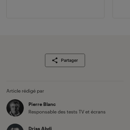
Partager
Article rédigé par
Pierre Blanc
Responsable des tests TV et écrans
Driss Abdi