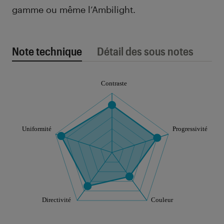
gamme ou même l’Ambilight.
Note technique
Détail des sous notes
Note technique