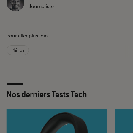
Journaliste
Pour aller plus loin
Philips
Nos derniers Tests Tech