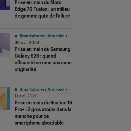
Prise en main du Moto
Edge 70 Fusion : un milieu
de gamme qui a de l’allure
Smartphones Android
•
30 avr. 2026
Prise en main du Samsung
Galaxy S26 : quand
efficacité ne rime pas avec
originalité
Smartphones Android
•
11 avr. 2026
Prise en main du Realme 16
Pro+ : 2 gros atouts dans la
manche pour ce
smartphone abordable