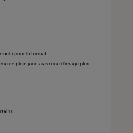
rrecte pour le format
 même en plein jour, avec une d'image plus
rtains