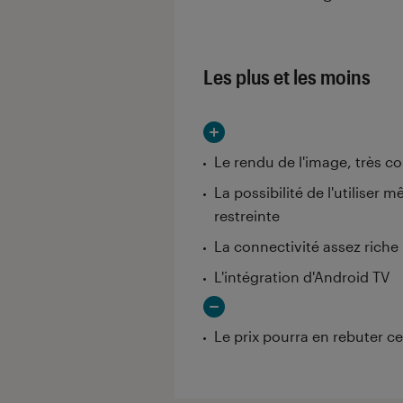
Les plus et les moins
Le rendu de l'image, très co
La possibilité de l'utiliser
restreinte
La connectivité assez riche
L'intégration d'Android TV
Le prix pourra en rebuter ce