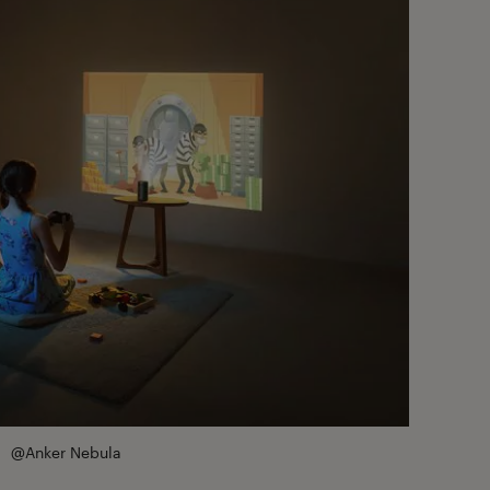
@Anker Nebula