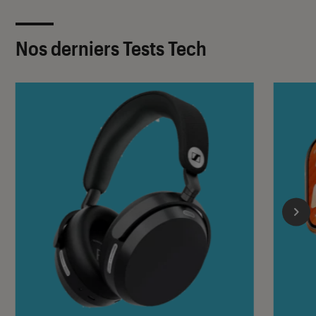
Nos derniers Tests Tech