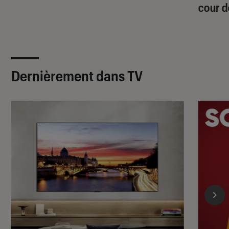
cour d
Dernièrement dans TV