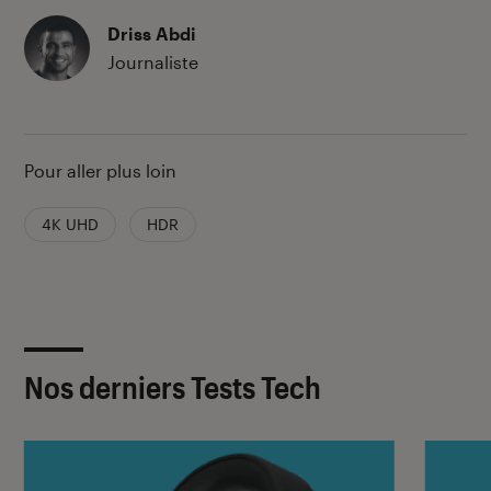
Driss Abdi
Journaliste
Pour aller plus loin
4K UHD
HDR
Nos derniers Tests Tech