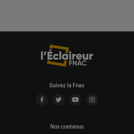
Suivez la Fnac
Nos contenus