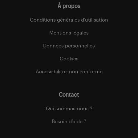
À propos
Conditions générales d’utilisation
Mentions légales
Données personnelles
Cookies
Accessibilité : non conforme
Contact
Qui sommes-nous ?
Besoin d’aide ?