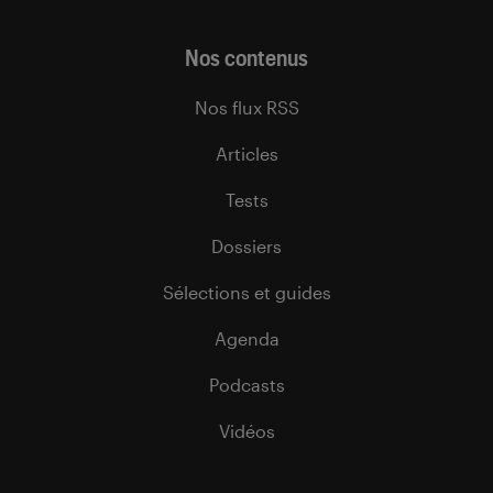
Nos contenus
Nos flux RSS
Articles
Tests
Dossiers
Sélections et guides
Agenda
Podcasts
Vidéos