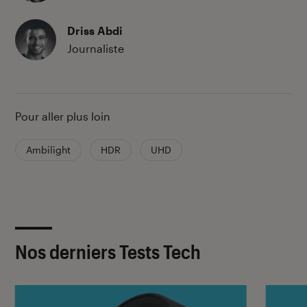
Driss Abdi
Journaliste
Pour aller plus loin
Ambilight
HDR
UHD
Nos derniers Tests Tech