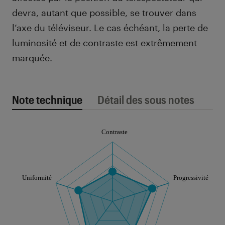
devra, autant que possible, se trouver dans
l’axe du téléviseur. Le cas échéant, la perte de
luminosité et de contraste est extrêmement
marquée.
Note technique
Détail des sous notes
Note technique