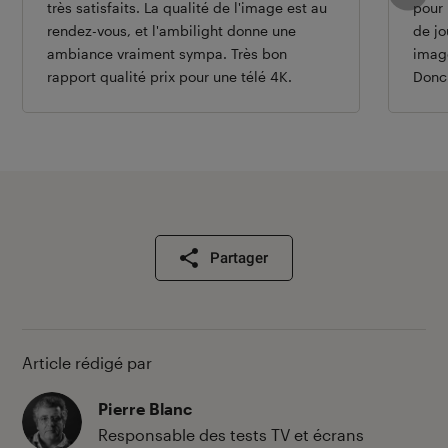
très satisfaits. La qualité de l'image est au
pour 
rendez-vous, et l'ambilight donne une
de jo
ambiance vraiment sympa. Très bon
imag
rapport qualité prix pour une télé 4K.
Donc
Partager
Article rédigé par
Pierre Blanc
Responsable des tests TV et écrans