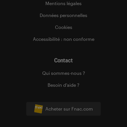
Mentions légales
Données personnelles
Cookies
Accessibilité : non conforme
Contact
Qui sommes-nous ?
Besoin d’aide ?
Acheter sur Fnac.com