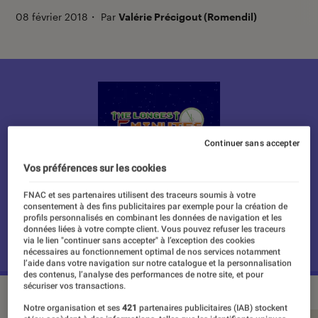
08 février 2018
・
Par
Valérie Précigout (Romendil)
Continuer sans accepter
Vos préférences sur les cookies
FNAC et ses partenaires utilisent des traceurs soumis à votre
consentement à des fins publicitaires par exemple pour la création de
profils personnalisés en combinant les données de navigation et les
données liées à votre compte client. Vous pouvez refuser les traceurs
via le lien "continuer sans accepter" à l’exception des cookies
nécessaires au fonctionnement optimal de nos services notamment
l’aide dans votre navigation sur notre catalogue et la personnalisation
des contenus, l’analyse des performances de notre site, et pour
sécuriser vos transactions.
Notre organisation et ses
421
partenaires publicitaires (IAB) stockent