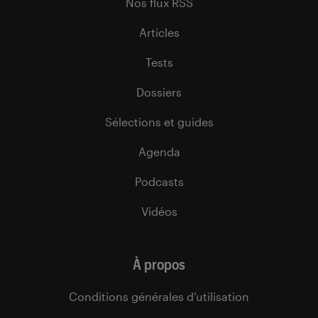
Nos flux RSS
Articles
Tests
Dossiers
Sélections et guides
Agenda
Podcasts
Vidéos
À propos
Conditions générales d’utilisation