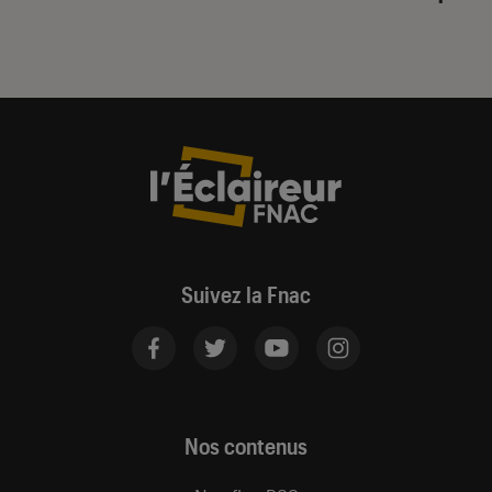
Suivez la Fnac
Nos contenus